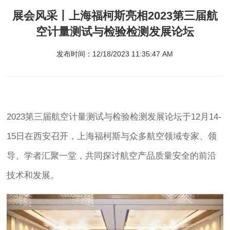
展会风采丨上海福柯斯亮相​2023第三届航
空计量测试与检验检测发展论坛
发布时间：12/18/2023 11:35:47 AM
2023第三届航空计量测试与检验检测发展论坛于12月14-
15日在西安召开，上海福柯斯与众多航空领域专家、领
导、学者汇聚一堂，共同探讨航空产品质量安全的前沿
技术和发展。