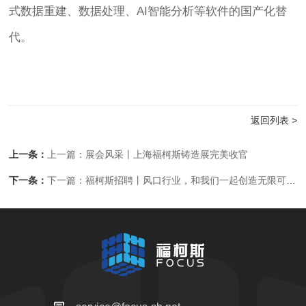
式数据重建、数据处理、AI智能分析等软件的国产化替
代。
返回列表 >
上一条：
上一篇：展会风采丨上海福柯斯铸造展完美收官
下一条：
下一篇：福柯斯招聘丨风口行业，和我们一起创造无限可能！