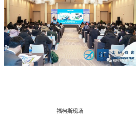
福柯斯现场