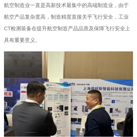
航空制造业一直是高新技术最集中的高端制造业，由于
航空产品复杂度高，制造精度直接关乎飞行安全，工业
CT检测装备在提升航空制造产品品质及保障飞行安全上
具有重要意义。