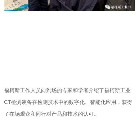
福柯斯工作人员向到场的专家和学者介绍了福柯斯工业
CT检测装备在检测技术中的数字化、智能化应用，获得
了在场观众和同行对产品和技术的认可。