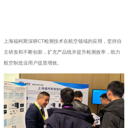
上海福柯斯深耕CT检测技术在航空领域的应用，坚持自
主研发和不断创新，扩充产品线并提升检测效率，助力
航空制造业用户提质增效。