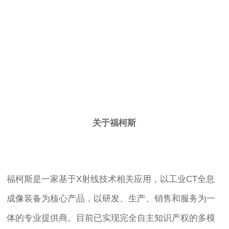
关于福柯斯
福柯斯是一家基于X射线技术相关应用，以工业CT全息
成像装备为核心产品，以研发、生产、销售和服务为一
体的专业提供商。目前已实现完全自主知识产权的多模