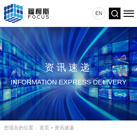
EN
资讯速递
INFORMATION EXPRESS DELIVERY
您现在的位置：
首页
>
资讯速递