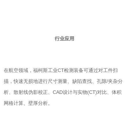
行业应用
在航空领域，福柯斯工业CT检测装备可通过对工件扫
描，快速无损地进行尺寸测量、缺陷查找、孔隙/夹杂分
析、散射线伪影校正、CAD设计与实物(CT)对比、体积
网格计算、壁厚分析。