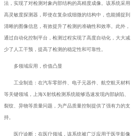
法，实现了对检测对象内部结构的高精度成像。该系统采用
高灵敏度探测器，即使在复杂或细微的结构中，也能捕捉到
清晰的图像信息，有效提升了检测的准确性和效率。此外，
通过自动化控制平台，检测过程实现了高度自动化，大大减
少了人工干预，提高了检测的稳定性和可靠性。
多领域应用，价值凸显
工业制造：在汽车零部件、电子元器件、航空航天材料
等关键领域，上海X射线检测系统能够迅速发现内部缺陷、
裂纹、异物等质量问题，为产品质量控制提供了强有力的支
持。
医疗诊断：在医疗领域，该系统被广泛应用于医学影像