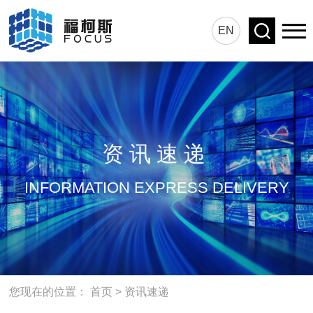
EN
资讯速递
INFORMATION EXPRESS DELIVERY
您现在的位置：
首页
>
资讯速递