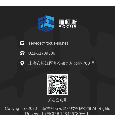
service@focus-sh.net
021-61739306
上海市松江区九亭镇九新公路 788 号
关注公众号
Copyright © 2023 上海福柯斯智能科技有限公司 All Rights
Reserved.
沪ICP备123456789号-1.