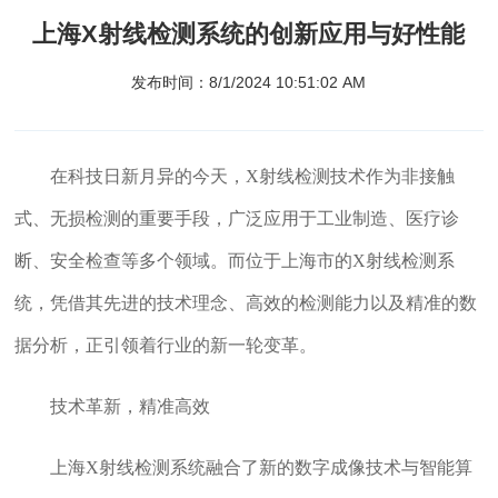
上海X射线检测系统的创新应用与好性能
发布时间：8/1/2024 10:51:02 AM
在科技日新月异的今天，X射线检测技术作为非接触
式、无损检测的重要手段，广泛应用于工业制造、医疗诊
断、安全检查等多个领域。而位于上海市的X射线检测系
统，凭借其先进的技术理念、高效的检测能力以及精准的数
据分析，正引领着行业的新一轮变革。
技术革新，精准高效
上海X射线检测系统融合了新的数字成像技术与智能算