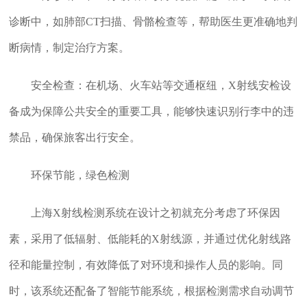
诊断中，如肺部CT扫描、骨骼检查等，帮助医生更准确地判
断病情，制定治疗方案。
安全检查：在机场、火车站等交通枢纽，X射线安检设
备成为保障公共安全的重要工具，能够快速识别行李中的违
禁品，确保旅客出行安全。
环保节能，绿色检测
上海X射线检测系统在设计之初就充分考虑了环保因
素，采用了低辐射、低能耗的X射线源，并通过优化射线路
径和能量控制，有效降低了对环境和操作人员的影响。同
时，该系统还配备了智能节能系统，根据检测需求自动调节