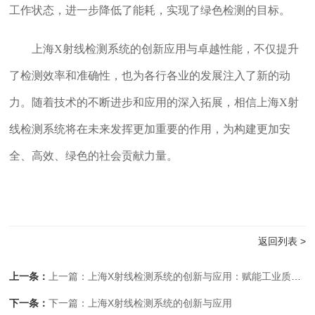
工作状态，进一步降低了能耗，实现了绿色检测的目标。
上海X射线检测系统的创新应用与卓越性能，不仅提升
了检测效率和准确性，也为各行各业的发展注入了新的动
力。随着技术的不断进步和应用的深入拓展，相信上海X射
线检测系统将在未来发挥更加重要的作用，为构建更加安
全、高效、绿色的社会贡献力量。
返回列表 >
上一条：
上一篇：上海X射线检测系统的创新与应用：赋能工业质检新高度
下一条：
下一篇：上海X射线检测系统的创新与应用