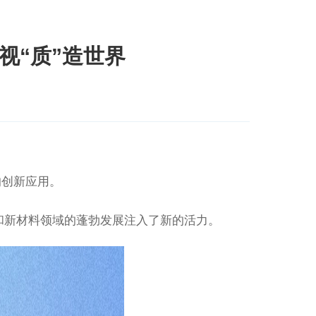
透视“质”造世界
的创新应用。
和新材料领域的蓬勃发展注入了新的活力。