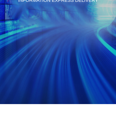
INFORMATION EXPRESS DELIVERY