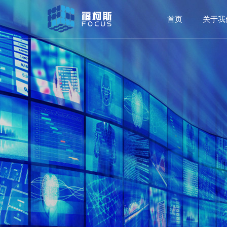
首页
关于我