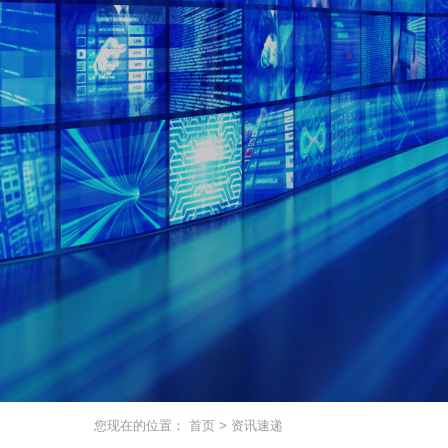
您现在的位置：
首页
>
资讯速递