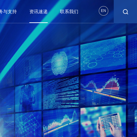
EN
务与支持
资讯速递
联系我们