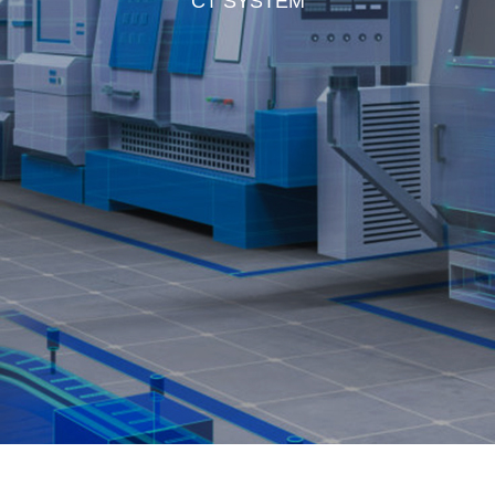
CT SYSTEM