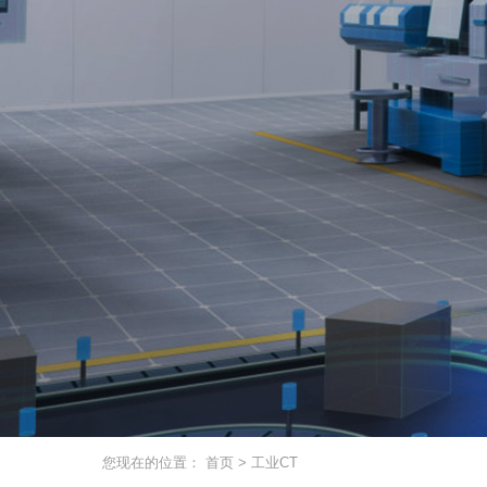
您现在的位置：
首页
>
工业CT