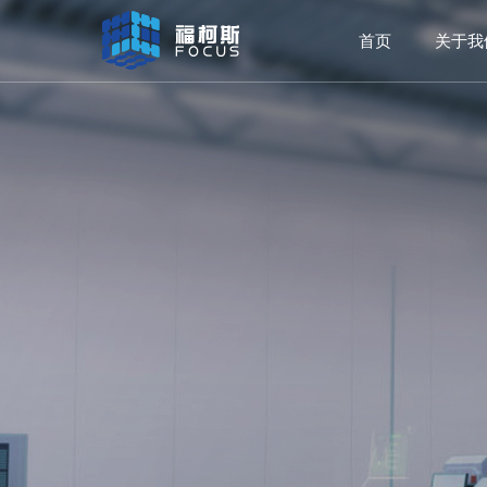
首页
关于我