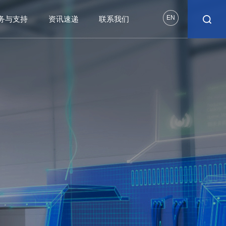
EN
务与支持
资讯速递
联系我们