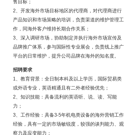
售目标；
2、开发海外市场目标地区的代理商，对代理商进行
产品知识和市场策略的培训，负责渠道的维护管理工
作，同海外客户维持长期合作关系；
3、深入调研市场，协助制定并执行海外市场宣传及
品牌推广体系，参与国际性专业展会，负责线上推广
平台的日常维护，提升公司品牌在海外的知名度。
招聘要求
1、教育背景：全日制本科及以上学历，国际贸易类
或外语专业，英语精通且有二外者经验优先；
2、知识技能：具备流利的英语听、说、读、写能
力；
3、工作经验：具备3-5年机电类设备的海外营销工作
经验，具有一定的市场敏锐度，较强的谈判能力、观
察力及应变能力；