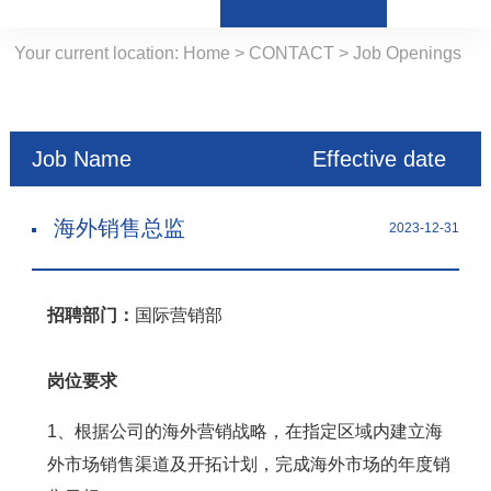
Your current location:
Home
>
CONTACT
>
Job Openings
Job Name
Effective date
海外销售总监
2023-12-31
招聘部门：
国际营销部
岗位要求
1、根据公司的海外营销战略，在指定区域内建立海
外市场销售渠道及开拓计划，完成海外市场的年度销