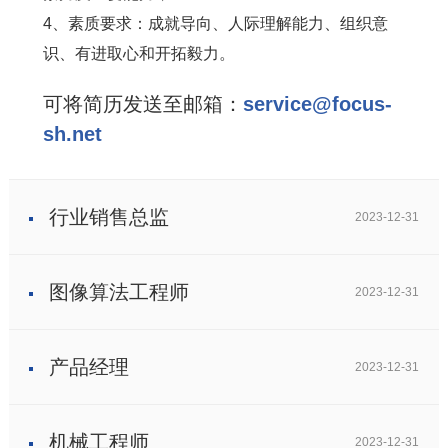
4、素质要求：成就导向、人际理解能力、组织意
识、有进取心和开拓毅力。
可将简历发送至邮箱：
service@focus-
sh.net
行业销售总监
2023-12-31
图像算法工程师
2023-12-31
产品经理
2023-12-31
机械工程师
2023-12-31